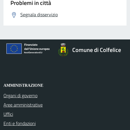
Problemi in città
Segnala disservizio
Comune di Colfelice
AMMINISTRAZIONE
Organi di governo
Aree amministrative
Uffici
Enti e fondazioni