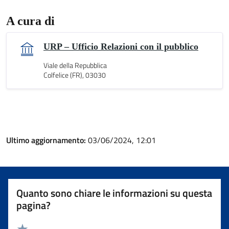
A cura di
URP – Ufficio Relazioni con il pubblico
Viale della Repubblica
Colfelice (FR), 03030
Ultimo aggiornamento:
03/06/2024, 12:01
Quanto sono chiare le informazioni su questa
pagina?