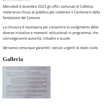
Mercoledì 6 dicembre 2023 gli uffici comunali di Colfelice
resteranno chiusi al pubblico per celebrare il Centenario della
fondazione del Comune.
La chiusura è necessaria per consentire lo svolgimento delle
diverse iniziative e momenti istituzionali in programma, che
coinvolgeranno autorità, cittadini e scuole.
Verranno comunque garantiti i servizi urgenti di stato civile.
Galleria