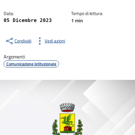
Data:
Tempo di lettura:
1 min
05 Dicembre 2023
Condividi
Vedi azioni
Argomenti
Comunicazione istituzionale