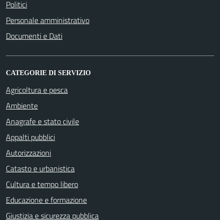
Politici
Personale amministrativo
Documenti e Dati
CATEGORIE DI SERVIZIO
Agricoltura e pesca
Ambiente
Anagrafe e stato civile
Appalti pubblici
Autorizzazioni
Catasto e urbanistica
Cultura e tempo libero
Educazione e formazione
Giustizia e sicurezza pubblica