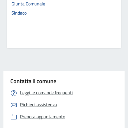
Giunta Comunale
Sindaco
Contatta il comune
Leggi le domande frequenti
Richiedi assistenza
Prenota appuntamento