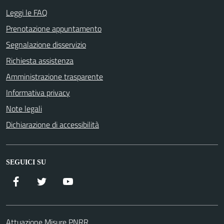
Leggi le FAQ
Prenotazione appuntamento
Segnalazione disservizio
Richiesta assistenza
Amministrazione trasparente
Informativa privacy
Note legali
Dichiarazione di accessibilità
SEGUICI SU
Facebook
Twitter
YouTube
Attuazione Misure PNRR