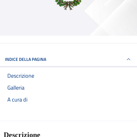
INDICE DELLA PAGINA
Descrizione
Galleria
A cura di
Descrizione