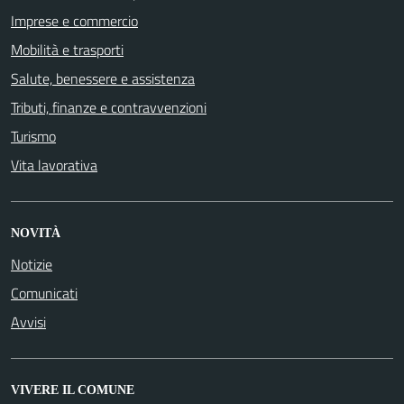
Imprese e commercio
Mobilità e trasporti
Salute, benessere e assistenza
Tributi, finanze e contravvenzioni
Turismo
Vita lavorativa
NOVITÀ
Notizie
Comunicati
Avvisi
VIVERE IL COMUNE