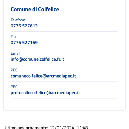
Comune di Colfelice
Telefono
0776 527613
Fax
0776 527169
Email
info@comune.colfelice.fr.it
PEC
comunecolfelice@arcmediapec.it
PEC
protocollocolfelice@arcmediapec.it
Ultimo aggiornamento:
12/01/2024, 11:48