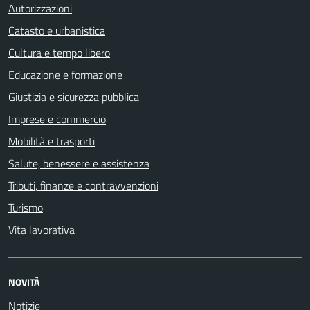
Autorizzazioni
Catasto e urbanistica
Cultura e tempo libero
Educazione e formazione
Giustizia e sicurezza pubblica
Imprese e commercio
Mobilità e trasporti
Salute, benessere e assistenza
Tributi, finanze e contravvenzioni
Turismo
Vita lavorativa
NOVITÀ
Notizie