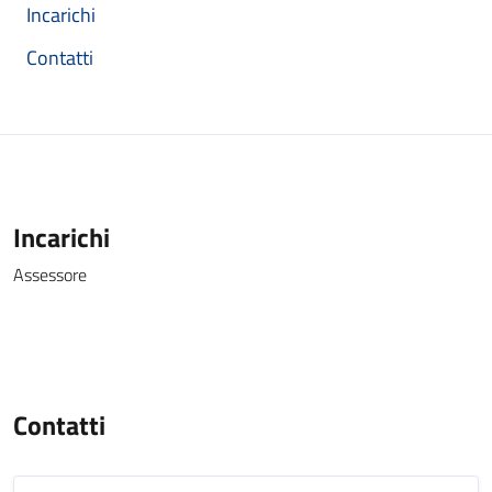
Incarichi
Contatti
Incarichi
Assessore
Contatti