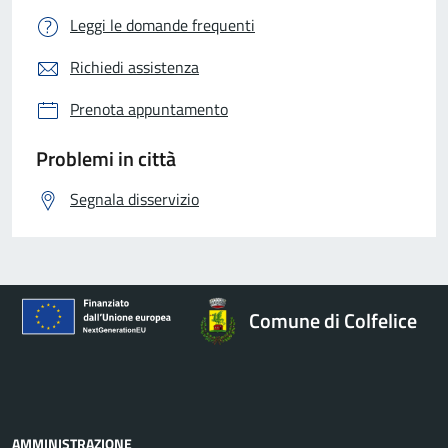
Leggi le domande frequenti
Richiedi assistenza
Prenota appuntamento
Problemi in città
Segnala disservizio
Comune di Colfelice
AMMINISTRAZIONE