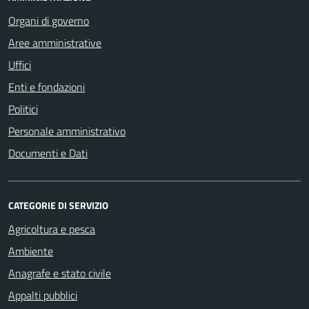
Organi di governo
Aree amministrative
Uffici
Enti e fondazioni
Politici
Personale amministrativo
Documenti e Dati
CATEGORIE DI SERVIZIO
Agricoltura e pesca
Ambiente
Anagrafe e stato civile
Appalti pubblici