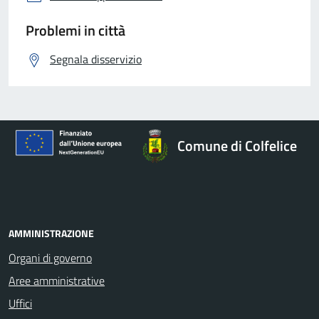
Problemi in città
Segnala disservizio
Comune di Colfelice
AMMINISTRAZIONE
Organi di governo
Aree amministrative
Uffici