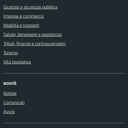
Giustizia e sicurezza pubblica
Imprese e commercio
Mobilità e trasporti
Salute, benessere e assistenza
Tributi, finanze e contravvenzioni
Turismo
Vita lavorativa
NOVITÀ
Notizie
Comunicati
Avvisi