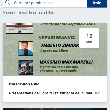
Cerca
Invio
2 eventi trovati in ordine di data
12
Sett
PRESENTAZIONE LIBRO
Presentazione del libro “Diez: l’atlante dei numeri 10”