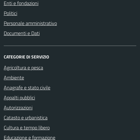
Enti e fondazioni
Politici
Personale amministrativo
Documenti e Dati
CATEGORIE DI SERVIZIO
Agricoltura e pesca
Ambiente
Anagrafe e stato civile
Appalti pubblici
Autorizzazioni
Catasto e urbanistica
Cultura e tempo libero
Educazione e formazione