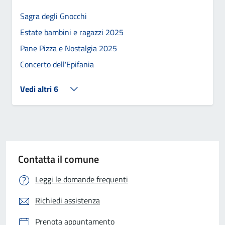
Sagra degli Gnocchi
Estate bambini e ragazzi 2025
Pane Pizza e Nostalgia 2025
Concerto dell'Epifania
Vedi altri 6
Contatta il comune
Leggi le domande frequenti
Richiedi assistenza
Prenota appuntamento