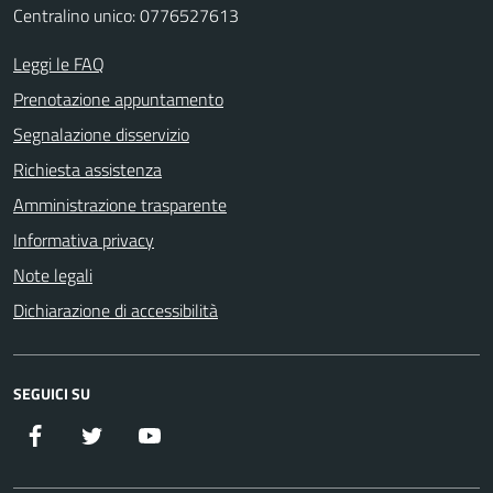
Centralino unico: 0776527613
Leggi le FAQ
Prenotazione appuntamento
Segnalazione disservizio
Richiesta assistenza
Amministrazione trasparente
Informativa privacy
Note legali
Dichiarazione di accessibilità
SEGUICI SU
Facebook
Twitter
YouTube