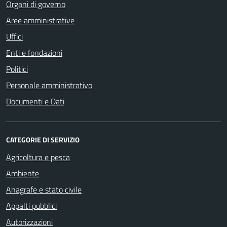
Organi di governo
Aree amministrative
Uffici
Enti e fondazioni
Politici
Personale amministrativo
Documenti e Dati
CATEGORIE DI SERVIZIO
Agricoltura e pesca
Ambiente
Anagrafe e stato civile
Appalti pubblici
Autorizzazioni