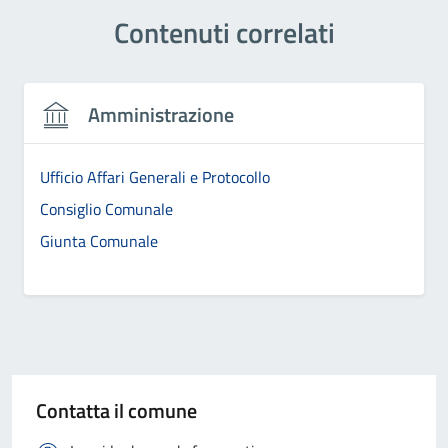
Contenuti correlati
Amministrazione
Ufficio Affari Generali e Protocollo
Consiglio Comunale
Giunta Comunale
Contatta il comune