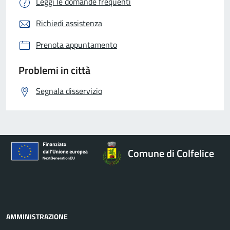
Leggi le domande frequenti
Richiedi assistenza
Prenota appuntamento
Problemi in città
Segnala disservizio
Comune di Colfelice
AMMINISTRAZIONE