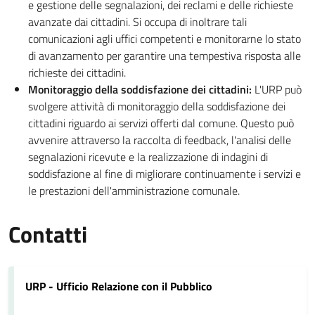
e gestione delle segnalazioni, dei reclami e delle richieste
avanzate dai cittadini. Si occupa di inoltrare tali
comunicazioni agli uffici competenti e monitorarne lo stato
di avanzamento per garantire una tempestiva risposta alle
richieste dei cittadini.
Monitoraggio della soddisfazione dei cittadini:
L'URP può
svolgere attività di monitoraggio della soddisfazione dei
cittadini riguardo ai servizi offerti dal comune. Questo può
avvenire attraverso la raccolta di feedback, l'analisi delle
segnalazioni ricevute e la realizzazione di indagini di
soddisfazione al fine di migliorare continuamente i servizi e
le prestazioni dell'amministrazione comunale.
Contatti
URP - Ufficio Relazione con il Pubblico