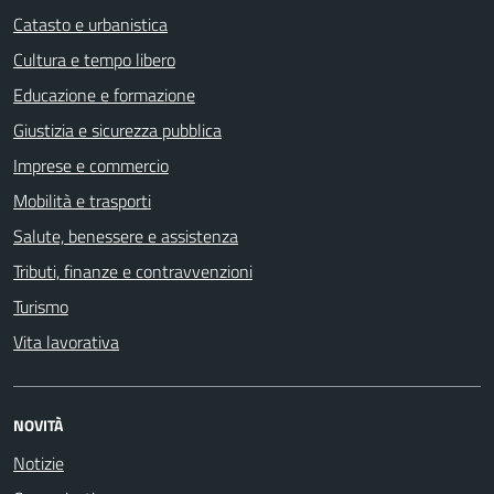
Catasto e urbanistica
Cultura e tempo libero
Educazione e formazione
Giustizia e sicurezza pubblica
Imprese e commercio
Mobilità e trasporti
Salute, benessere e assistenza
Tributi, finanze e contravvenzioni
Turismo
Vita lavorativa
NOVITÀ
Notizie