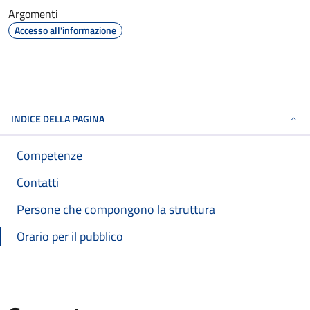
Argomenti
Accesso all'informazione
INDICE DELLA PAGINA
Competenze
Contatti
Persone che compongono la struttura
Orario per il pubblico