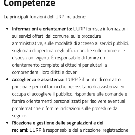
Competenze
Le principali funzioni dell'URP includono:
Informazioni e orientamento:
L'URP fornisce informazioni
sui servizi offerti dal comune, sulle procedure
amministrative, sulle modalità di accesso ai servizi pubblici,
sugli orari di apertura degli uffici, nonché sulle norme e le
disposizioni vigenti. È responsabile di fornire un
orientamento completo ai cittadini per aiutarli a
comprendere i loro diritti e doveri.
Accoglienza e assistenza:
L'URP è il punto di contatto
principale per i cittadini che necessitano di assistenza. Si
occupa di accogliere il pubblico, rispondere alle domande e
fornire orientamenti personalizzati per risolvere eventuali
problematiche o fornire indicazioni sulle procedure da
seguire.
Ricezione e gestione delle segnalazioni e dei
reclami:
L'URP è responsabile della ricezione, registrazione