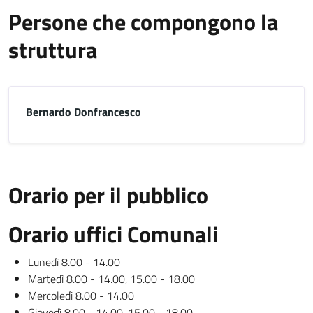
Persone che compongono la
struttura
Bernardo Donfrancesco
Orario per il pubblico
Orario uffici Comunali
Lunedì 8.00 - 14.00
Martedì 8.00 - 14.00, 15.00 - 18.00
Mercoledì 8.00 - 14.00
Giovedì 8.00 - 14.00, 15.00 - 18.00