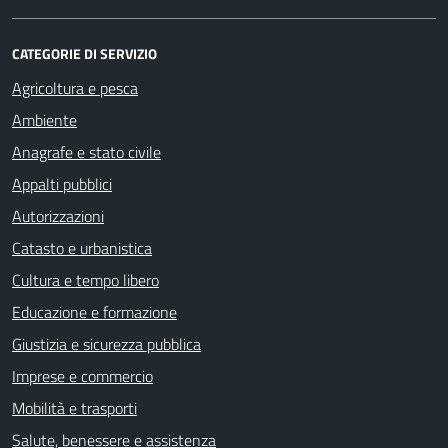
CATEGORIE DI SERVIZIO
Agricoltura e pesca
Ambiente
Anagrafe e stato civile
Appalti pubblici
Autorizzazioni
Catasto e urbanistica
Cultura e tempo libero
Educazione e formazione
Giustizia e sicurezza pubblica
Imprese e commercio
Mobilità e trasporti
Salute, benessere e assistenza