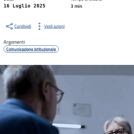
3 min
16 Luglio 2025
Condividi
Vedi azioni
Argomenti
Comunicazione istituzionale