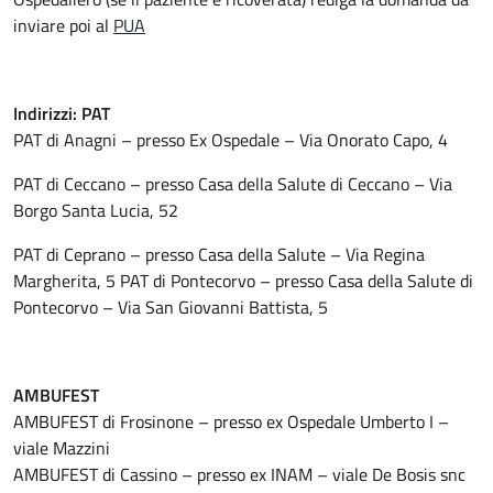
inviare poi al
PUA
Indirizzi:
PAT
PAT di Anagni – presso Ex Ospedale – Via Onorato Capo, 4
PAT di Ceccano – presso Casa della Salute di Ceccano – Via
Borgo Santa Lucia, 52
PAT di Ceprano – presso Casa della Salute – Via Regina
Margherita, 5 PAT di Pontecorvo – presso Casa della Salute di
Pontecorvo – Via San Giovanni Battista, 5
AMBUFEST
AMBUFEST di Frosinone – presso ex Ospedale Umberto I –
viale Mazzini
AMBUFEST di Cassino – presso ex INAM – viale De Bosis snc