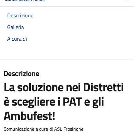
Descrizione
Galleria
A cura di
Descrizione
La soluzione nei Distretti
è scegliere i PAT e gli
Ambufest!
Comunicazione a cura di ASL Frosinone