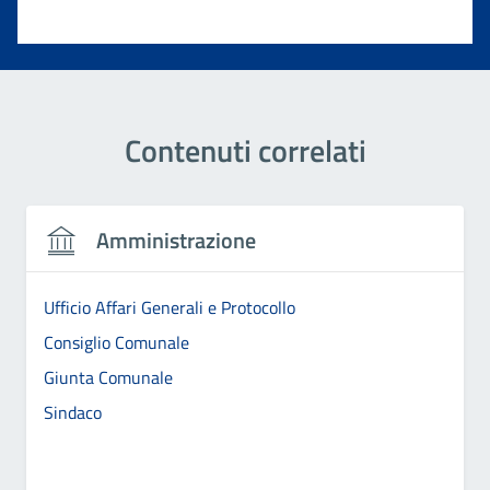
Valuta 1 stelle su 5
Contenuti correlati
Amministrazione
Ufficio Affari Generali e Protocollo
Consiglio Comunale
Giunta Comunale
Sindaco