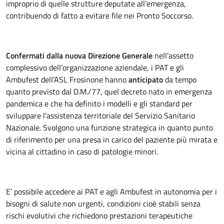
improprio di quelle strutture deputate all’emergenza,
contribuendo di fatto a evitare file nei Pronto Soccorso.
Confermati dalla nuova Direzione Generale
nell’assetto
complessivo dell’organizzazione aziendale, i PAT e gli
Ambufest dell’ASL Frosinone hanno
anticipato
da tempo
quanto previsto dal D.M./77, quel decreto nato in emergenza
pandemica e che ha definito i modelli e gli standard per
sviluppare l’assistenza territoriale del Servizio Sanitario
Nazionale. Svolgono una funzione strategica in quanto punto
di riferimento per una presa in carico del paziente più mirata e
vicina al cittadino in caso di patologie minori.
E’ possibile accedere ai PAT e agli Ambufest in autonomia per i
bisogni di salute non urgenti, condizioni cioè stabili senza
rischi evolutivi che richiedono prestazioni terapeutiche