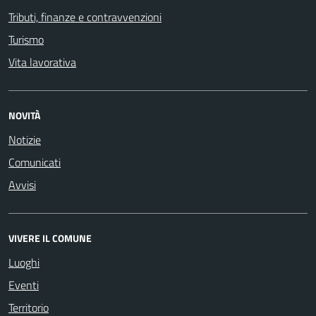
Tributi, finanze e contravvenzioni
Turismo
Vita lavorativa
NOVITÀ
Notizie
Comunicati
Avvisi
VIVERE IL COMUNE
Luoghi
Eventi
Territorio