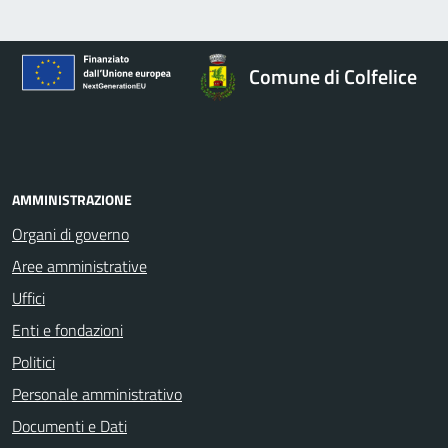
Comune di Colfelice
AMMINISTRAZIONE
Organi di governo
Aree amministrative
Uffici
Enti e fondazioni
Politici
Personale amministrativo
Documenti e Dati