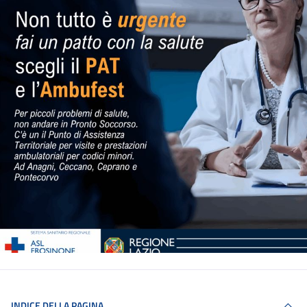
INDICE DELLA PAGINA