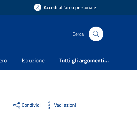
Accedi all'area personale
Cerca
ero
Istruzione
Tutti gli argomenti...
Condividi
Vedi azioni