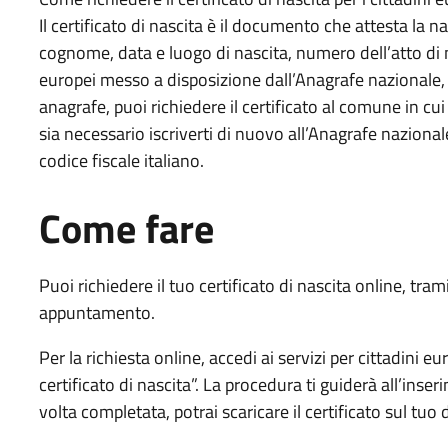
Il certificato di nascita è il documento che attesta la 
cognome, data e luogo di nascita, numero dell’atto di na
europei messo a disposizione dall’Anagrafe nazionale, se
anagrafe, puoi richiedere il certificato al comune in cu
sia necessario iscriverti di nuovo all’Anagrafe nazional
codice fiscale italiano.
Come fare
Puoi richiedere il tuo certificato di nascita online, tram
appuntamento.
Per la richiesta online, accedi ai servizi per cittadini e
certificato di nascita”. La procedura ti guiderà all’inser
volta completata, potrai scaricare il certificato sul tuo 