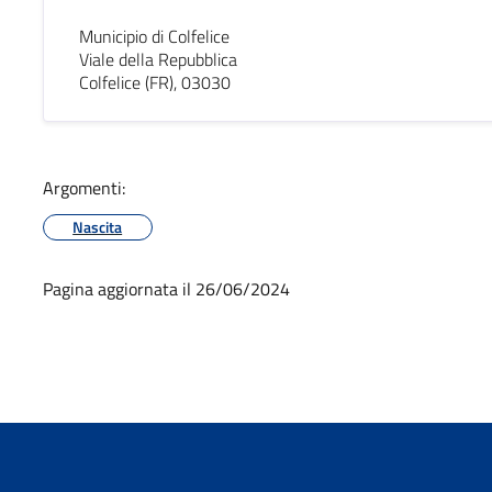
Municipio di Colfelice
Viale della Repubblica
Colfelice (FR), 03030
Argomenti:
Nascita
Pagina aggiornata il 26/06/2024