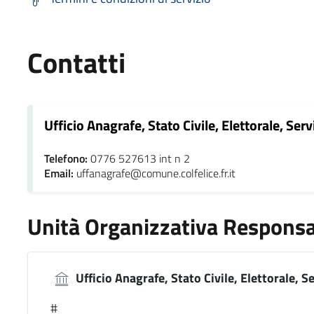
Contatti
Ufficio Anagrafe, Stato Civile, Elettorale, Servi
Telefono:
0776 527613 int n 2
Email:
uffanagrafe@comune.colfelice.fr.it
Unità Organizzativa Responsa
Ufficio Anagrafe, Stato Civile, Elettorale, Se
#