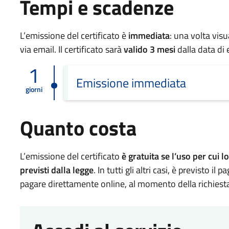
Tempi e scadenze
L’emissione del certificato è
immediata
: una volta visu
via email. Il certificato sarà
valido 3 mesi
dalla data di
1
Emissione immediata
giorni
Quanto costa
L’emissione del certificato
è gratuita se l’uso per cui lo
previsti dalla legge
. In tutti gli altri casi, è previsto i
pagare direttamente online, al momento della richiest