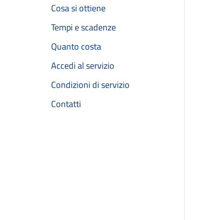
Cosa si ottiene
Tempi e scadenze
Quanto costa
Accedi al servizio
Condizioni di servizio
Contatti