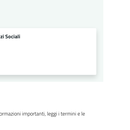
zi Sociali
formazioni importanti, leggi i termini e le