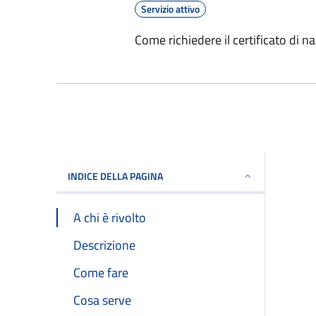
Servizio attivo
Come richiedere il certificato di nas
INDICE DELLA PAGINA
A chi è rivolto
Descrizione
Come fare
Cosa serve