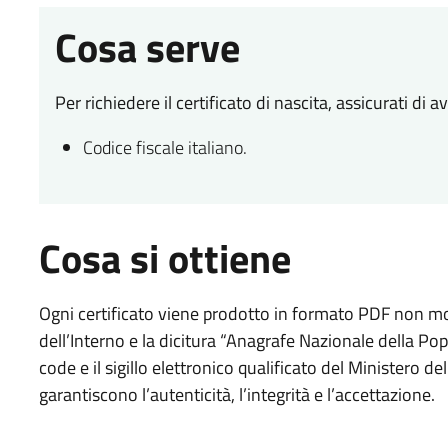
Cosa serve
Per richiedere il certificato di nascita, assicurati di a
Codice fiscale italiano.
Cosa si ottiene
Ogni certificato viene prodotto in formato PDF non modi
dell’Interno e la dicitura “Anagrafe Nazionale della Pop
code e il sigillo elettronico qualificato del Ministero de
garantiscono l’autenticità, l’integrità e l’accettazione.