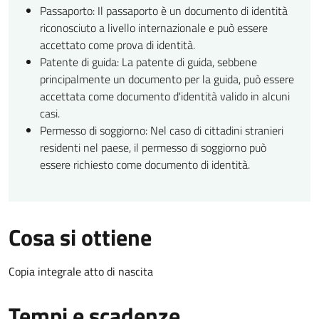
Passaporto: Il passaporto è un documento di identità
riconosciuto a livello internazionale e può essere
accettato come prova di identità.
Patente di guida: La patente di guida, sebbene
principalmente un documento per la guida, può essere
accettata come documento d'identità valido in alcuni
casi.
Permesso di soggiorno: Nel caso di cittadini stranieri
residenti nel paese, il permesso di soggiorno può
essere richiesto come documento di identità.
Cosa si ottiene
Copia integrale atto di nascita
Tempi e scadenze