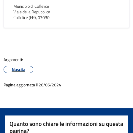
Municipio di Colfelice
Viale della Repubblica
Colfelice (FR), 03030
Argomenti:
Nascita
Pagina aggiornata il 26/06/2024
Quanto sono chiare le informazioni su questa
pagina?