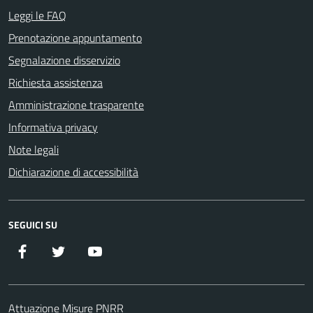
Leggi le FAQ
Prenotazione appuntamento
Segnalazione disservizio
Richiesta assistenza
Amministrazione trasparente
Informativa privacy
Note legali
Dichiarazione di accessibilità
SEGUICI SU
Facebook
Twitter
YouTube
Attuazione Misure PNRR