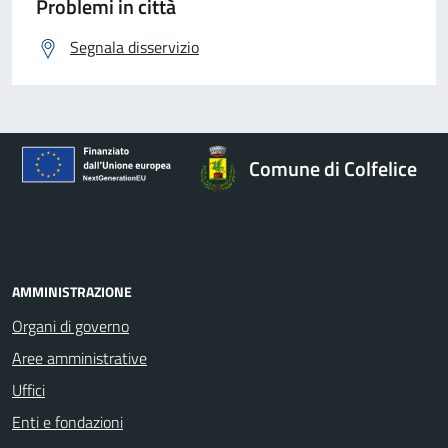
Problemi in città
Segnala disservizio
Comune di Colfelice
AMMINISTRAZIONE
Organi di governo
Aree amministrative
Uffici
Enti e fondazioni