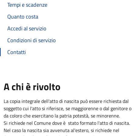
Tempi e scadenze
Quanto costa
Accedi al servizio
Condizioni di servizio
Contatti
A chi è rivolto
La copia integrale dell'atto di nascita può essere richiesta dal
soggetto cui l'atto si riferisce, se maggiorenne o dal genitore o
da coloro che esercitano la patria potestà, se minorenne.
Si richiede nel Comune dove è stato formato l'atto di nascita.
Nel caso la nascita sia avvenuta al'estero, si richiede nel