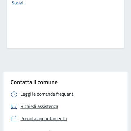
Sociali
Contatta il comune
Leggi le domande frequenti
Richiedi assistenza
Prenota appuntamento