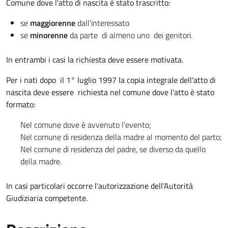
Comune dove l'atto di nascita è stato trascritto:
se
maggiorenne
dall'interessato
se
minorenne
da parte di almeno uno dei genitori.
In entrambi i casi la richiesta deve essere motivata.
Per i nati dopo il 1° luglio 1997 la copia integrale dell'atto di
nascita deve essere richiesta nel comune dove l'atto è stato
formato:
Nel comune dove è avvenuto l'evento;
Nel comune di residenza della madre al momento del parto;
Nel comune di residenza del padre, se diverso da quello
della madre.
In casi particolari occorre l'autorizzazione dell'Autorità
Giudiziaria competente.