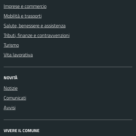
Imprese e commercio
Mobilità e trasporti
Salute, benessere e assistenza
Tributi, finanze e contravvenzioni
Turismo
Vita lavorativa
NOVITÀ
Notizie
Comunicati
Avvisi
VIVERE IL COMUNE