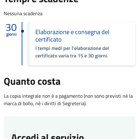
Nessuna scadenza
30
Elaborazione e consegna del
giorni
certificato
I tempi medi per l'elaborazione del
certificato varia tra 15 e 30 giorni.
Quanto costa
La copia integrale non è a pagamento (non sono previsti né la
marca di bollo, né i diritti di Segreteria).
Accedi al servizio