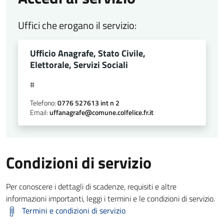
Uffici che erogano il servizio:
Ufficio Anagrafe, Stato Civile,
Elettorale, Servizi Sociali
#
Telefono:
0776 527613 int n 2
Email:
uffanagrafe@comune.colfelice.fr.it
Condizioni di servizio
Per conoscere i dettagli di scadenze, requisiti e altre
informazioni importanti, leggi i termini e le condizioni di servizio.
Termini e condizioni di servizio