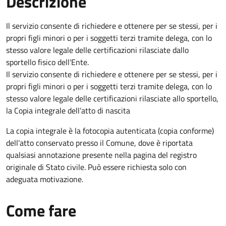
Descrizione
Il servizio consente di richiedere e ottenere per se stessi, per i
propri figli minori o per i soggetti terzi tramite delega, con lo
stesso valore legale delle certificazioni rilasciate dallo
sportello fisico dell'Ente.
Il servizio consente di richiedere e ottenere per se stessi, per i
propri figli minori o per i soggetti terzi tramite delega, con lo
stesso valore legale delle certificazioni rilasciate allo sportello,
la Copia integrale dell’atto di nascita
La copia integrale è la fotocopia autenticata (copia conforme)
dell’atto conservato presso il Comune, dove è riportata
qualsiasi annotazione presente nella pagina del registro
originale di Stato civile. Può essere richiesta solo con
adeguata motivazione.
Come fare