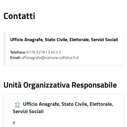
Contatti
Ufficio Anagrafe, Stato Civile, Elettorale, Servizi Sociali
Telefono:
0776 527613 int n 2
Email:
uffanagrafe@comune.colfelice.fr.it
Unità Organizzativa Responsabile
Ufficio Anagrafe, Stato Civile, Elettorale,
Servizi Sociali
#