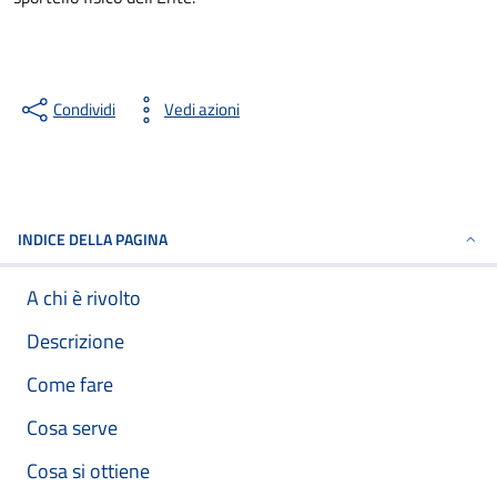
Condividi
Vedi azioni
INDICE DELLA PAGINA
A chi è rivolto
Descrizione
Come fare
Cosa serve
Cosa si ottiene