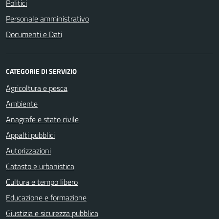
Politici
Personale amministrativo
Documenti e Dati
CATEGORIE DI SERVIZIO
Agricoltura e pesca
Ambiente
Anagrafe e stato civile
Appalti pubblici
Autorizzazioni
Catasto e urbanistica
Cultura e tempo libero
Educazione e formazione
Giustizia e sicurezza pubblica