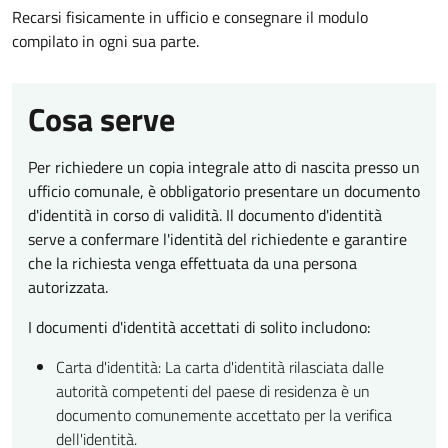
Recarsi fisicamente in ufficio e consegnare il modulo
compilato in ogni sua parte.
Cosa serve
Per richiedere un copia integrale atto di nascita presso un
ufficio comunale, è obbligatorio presentare un documento
d'identità in corso di validità. Il documento d'identità
serve a confermare l'identità del richiedente e garantire
che la richiesta venga effettuata da una persona
autorizzata.
I documenti d'identità accettati di solito includono:
Carta d'identità: La carta d'identità rilasciata dalle
autorità competenti del paese di residenza è un
documento comunemente accettato per la verifica
dell'identità.